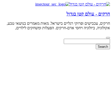
חרקים - עולם קטן בגדול
חרקים, עכבישים ופרוקי רגליים בישראל. מאות מאמרים בנושאי טבע,
אקולוגיה, ביולוגיה ויחסי אדם-חרקים. הפעלות ומשחקים לילדים,