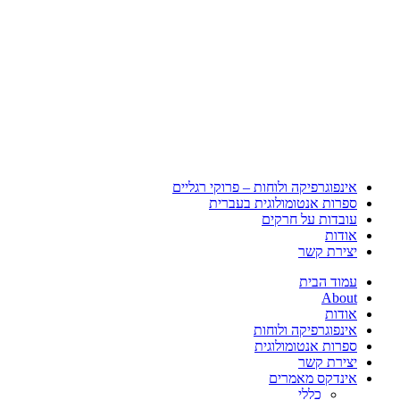
אינפוגרפיקה ולוחות – פרוקי רגליים
ספרות אנטומולוגית בעברית
עובדות על חרקים
אודות
יצירת קשר
עמוד הבית
About
אודות
אינפוגרפיקה ולוחות
ספרות אנטומולוגית
יצירת קשר
אינדקס מאמרים
כללי