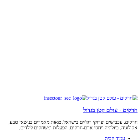
חרקים - עולם קטן בגדול
חרקים, עכבישים ופרוקי רגליים בישראל. מאות מאמרים בנושאי טבע,
אקולוגיה, ביולוגיה ויחסי אדם-חרקים. הפעלות ומשחקים לילדים,
עמוד הבית