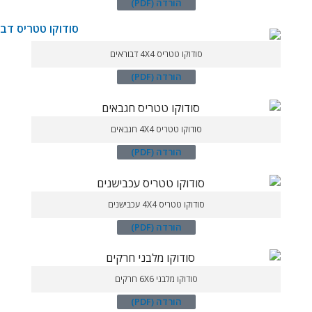
הורדה (PDF)
סודוקו טטריס 4X4 דבוראים
הורדה (PDF)
סודוקו טטריס 4X4 חגבאים
הורדה (PDF)
סודוקו טטריס 4X4 עכבישנים
הורדה (PDF)
סודוקו מלבני 6X6 חרקים
הורדה (PDF)