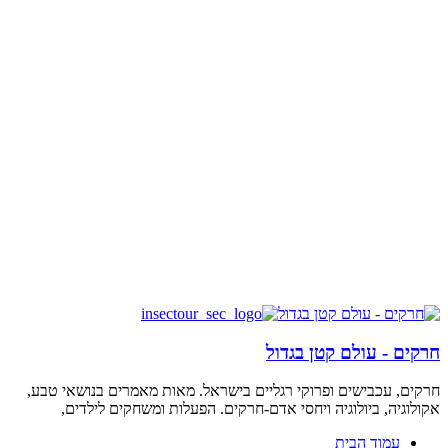
חרקים - עולם קטן בגדול
חרקים, עכבישים ופרוקי רגליים בישראל. מאות מאמרים בנושאי טבע,
אקולוגיה, ביולוגיה ויחסי אדם-חרקים. הפעלות ומשחקים לילדים,
עמוד הבית