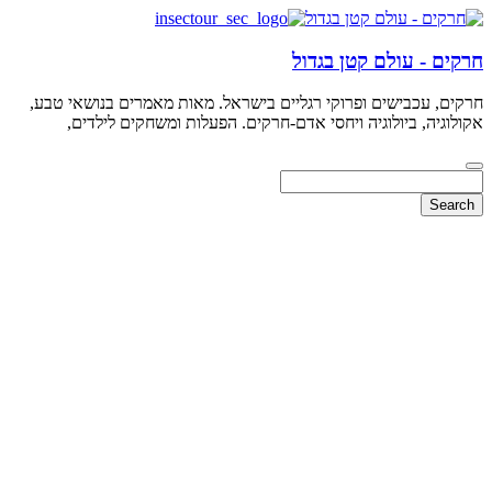
חרקים - עולם קטן בגדול
חרקים, עכבישים ופרוקי רגליים בישראל. מאות מאמרים בנושאי טבע,
אקולוגיה, ביולוגיה ויחסי אדם-חרקים. הפעלות ומשחקים לילדים,