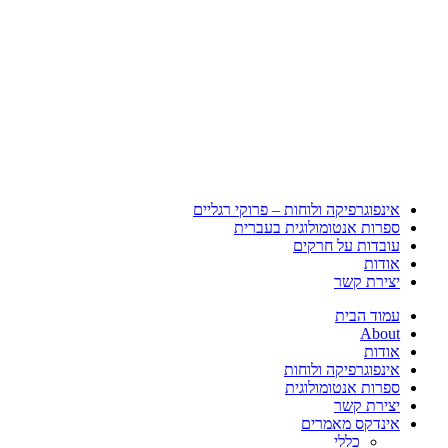
אינפוגרפיקה ולוחות – פרוקי רגליים
ספרות אנטומולוגית בעברית
עובדות על חרקים
אודות
יצירת קשר
עמוד הבית
About
אודות
אינפוגרפיקה ולוחות
ספרות אנטומולוגית
יצירת קשר
אינדקס מאמרים
כללי