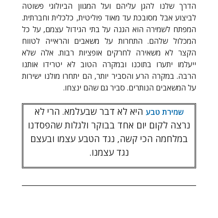
הדרך שלנו להגן עליהם ועל המגוון הביולוגי פשוטה
לביצוע אבל מסובכת עד מאוד פוליטית, כלכלית וחברתית.
המפתח לשמירה הוא הגנה על בתי הגידול עצמם, על כל
המכלול שלהם. התחרות על משאבים והראייה לטווח
הקצר לא משאירה לחרקים אופציות רבות. אלה שלא
ייעלמו יתערו בתוכנו ובמקרה הטוב לא יטרידו אותנו
הרבה. במקרה הרע והסביר יותר, הם יתחרו מולנו ישירות
על המשאבים הנותרים. סביר גם שהם ינצחו.
היא לא דבר שבעלמא. הרי לא
שמירת טבע
נרצה לקום יום אחד בבוקר ולגלות שהפסדנו
במלחמה הכי קשה, נגד הטבע עצמו ובעצם
נגד עצמנו.