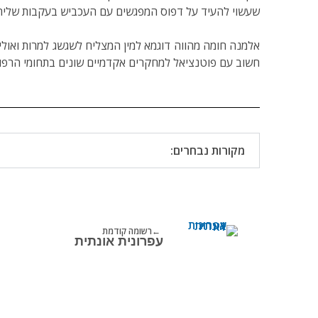
שעשוי להעיד על דפוס המפגשים עם העכביש בעקבות שליחת
אלמנה חומה מהווה דוגמא למין המצליח לשגשג למרות ואולי 
חשוב עם פוטנציאל למחקרים אקדמיים שונים בתחומי הרפואה
מקורות נבחרים:
רשומה קודמת
עפרונית אונתית