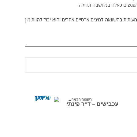
ממפגשים כאלה במחשבה תחילה.
ותית בהשוואה למינים ארסיים אחרים והוא יכול להוות מין
רשומה הבאה
עכבישים – דייר פינתי