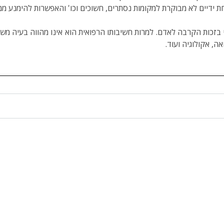
 ידיים לא מבוקרת למקומות נסתרים, חשוכים וכו' והאפשרות להימנע 
בזכות הקרבה לאדם. למרות חשיבותו הרפואית הוא אינו מהווה בעיה משמע
, אקולוגיה ועוד.