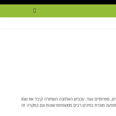
תיים, ספרותיים ועוד. עכביש האלמנה השחורה קיבל את שמו
תופעה מוכרת במינים רבים ממשפחות שונות וגם במקרה זה