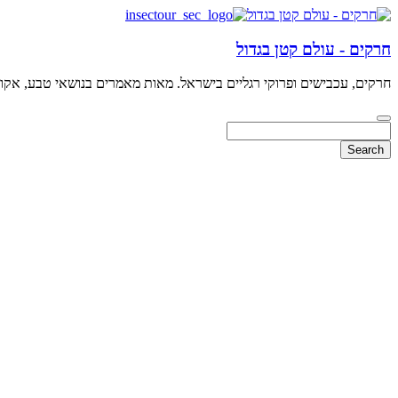
חרקים - עולם קטן בגדול
חרקים, עכבישים ופרוקי רגליים בישראל. מאות מאמרים בנושאי טבע, אקולו