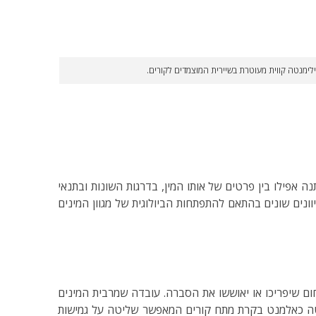
לימנטה קווית מעוטרת בשיירית המוצמדים לקורים.
ה אפילו בין פרטים של אותו המין, בדרגות השונות ובתנאי
ים שונים בהתאם להתפתחות הביולוגית של מגוון המינים
ום שיפריכו או יאוששו את הסברה. עובדה שמרבית המינים
טה כאלמנט בקרת מתח קורים המאפשר שליטה על גמישות