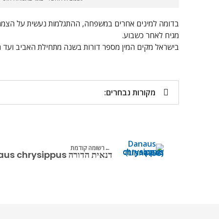
בדומה למינים אחרים במשפחה, ההתגלמות נעשית על הצמח ה
מגיח לאחר כשבוע.
בישראל מקים המין מספר דורות בשנה מתחילת האביב ועד הסת
מקורות נבחרים:
רשומה קודמת
דנאית הדורה Danaus chrysippus