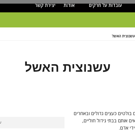
עובדות על חרקים
אודות
יצירת קשר
עשנוצית האשל
עשנוצית האשל
ם בולטים כעצים גדולים ובאחרים
ם אותם בבתי גידול חוליים,
ע
די אדם.