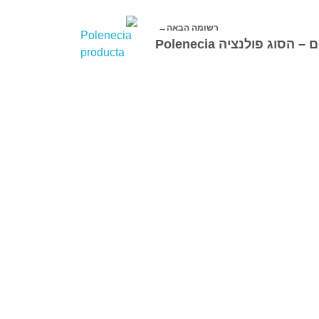
רשומה הבאה
 הסוג פולנציה Polenecia