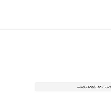
ימין, תריסית פסים משמאל.