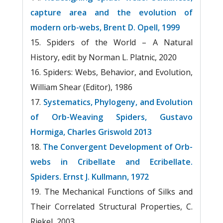
capture area and the evolution of
modern orb-webs, Brent D. Opell, 1999
Spiders of the World – A Natural
History, edit by Norman L. Platnic, 2020
Spiders: Webs, Behavior, and Evolution,
William Shear (Editor), 1986
Systematics, Phylogeny, and Evolution
of Orb-Weaving Spiders, Gustavo
Hormiga, Charles Griswold 2013
The Convergent Development of Orb-
webs in Cribellate and Ecribellate.
Spiders. Ernst J. Kullmann, 1972
The Mechanical Functions of Silks and
Their Correlated Structural Properties, C.
Riekel, 2003