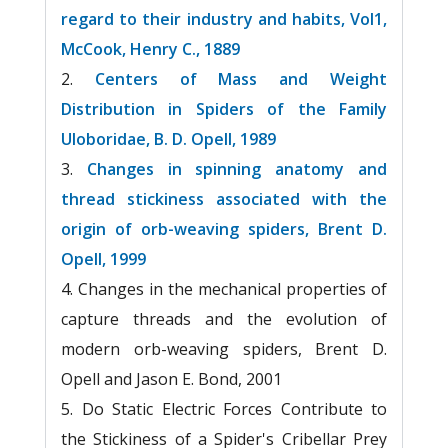
regard to their industry and habits, Vol1,
McCook, Henry C., 1889
Centers of Mass and Weight
Distribution in Spiders of the Family
Uloboridae, B. D. Opell, 1989
Changes in spinning anatomy and
thread stickiness associated with the
origin of orb-weaving spiders, Brent D.
Opell, 1999
Changes in the mechanical properties of
capture threads and the evolution of
modern orb-weaving spiders, Brent D.
Opell and Jason E. Bond, 2001
Do Static Electric Forces Contribute to
the Stickiness of a Spider's Cribellar Prey