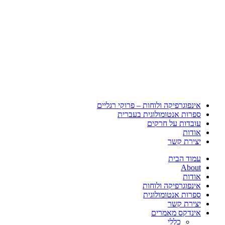
אינפוגרפיקה ולוחות – פרוקי רגליים
ספרות אנטומולוגית בעברית
עובדות על חרקים
אודות
יצירת קשר
עמוד הבית
About
אודות
אינפוגרפיקה ולוחות
ספרות אנטומולוגית
יצירת קשר
אינדקס מאמרים
כללי