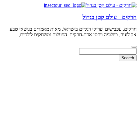
חרקים - עולם קטן בגדול
חרקים, עכבישים ופרוקי רגליים בישראל. מאות מאמרים בנושאי טבע,
אקולוגיה, ביולוגיה ויחסי אדם-חרקים. הפעלות ומשחקים לילדים,