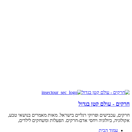
חרקים - עולם קטן בגדול
חרקים, עכבישים ופרוקי רגליים בישראל. מאות מאמרים בנושאי טבע,
אקולוגיה, ביולוגיה ויחסי אדם-חרקים. הפעלות ומשחקים לילדים,
עמוד הבית