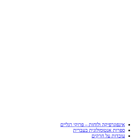
אינפוגרפיקה ולוחות – פרוקי רגליים
ספרות אנטומולוגית בעברית
עובדות על חרקים