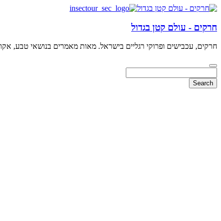
חרקים - עולם קטן בגדול
חרקים, עכבישים ופרוקי רגליים בישראל. מאות מאמרים בנושאי טבע, אקולו