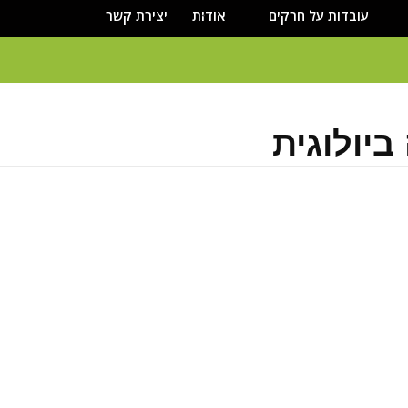
עובדות על חרקים
אודות
יצירת קשר