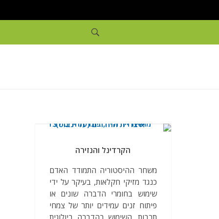
הקרדינל והנזירה
משחר ההיסטוריה התמודד האדם
כנגד מזיקי חקלאות, בעיקר על ידי
שימוש בחומרי הדברה שונים או
פיתוח זנים עמידים יותר של צמחי
תרבות. השימוש בהדברה ביולוגית