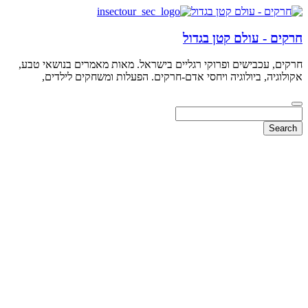
חרקים - עולם קטן בגדול
חרקים, עכבישים ופרוקי רגליים בישראל. מאות מאמרים בנושאי טבע,
אקולוגיה, ביולוגיה ויחסי אדם-חרקים. הפעלות ומשחקים לילדים,