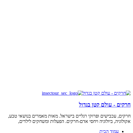
חרקים - עולם קטן בגדול
חרקים, עכבישים ופרוקי רגליים בישראל. מאות מאמרים בנושאי טבע,
אקולוגיה, ביולוגיה ויחסי אדם-חרקים. הפעלות ומשחקים לילדים,
עמוד הבית