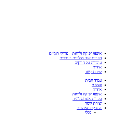
אינפוגרפיקה ולוחות – פרוקי רגליים
ספרות אנטומולוגית בעברית
עובדות על חרקים
אודות
יצירת קשר
עמוד הבית
About
אודות
אינפוגרפיקה ולוחות
ספרות אנטומולוגית
יצירת קשר
אינדקס מאמרים
כללי