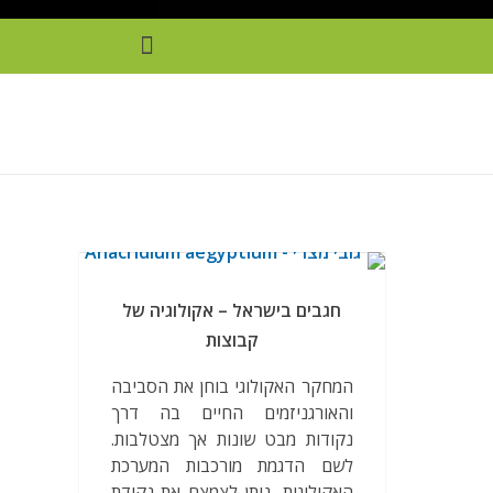
חגבים בישראל – אקולוגיה של
קבוצות
המחקר האקולוגי בוחן את הסביבה
והאורגניזמים החיים בה דרך
נקודות מבט שונות אך מצטלבות.
לשם הדגמת מורכבות המערכת
האקולוגית, ניתן לצמצם את נקודת