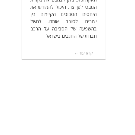
המבט לפן צר, היכול להמחיש את
היחסים הסבוכים הקיימים בין
יצורים לסובב אותם. למשל
בהשפעה של הסביבה על הרכב
חברות של החגבים בישראל
קרא עוד