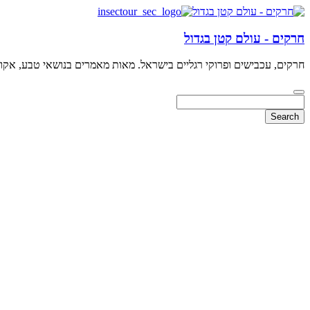
חרקים - עולם קטן בגדול
חרקים, עכבישים ופרוקי רגליים בישראל. מאות מאמרים בנושאי טבע, אקולו