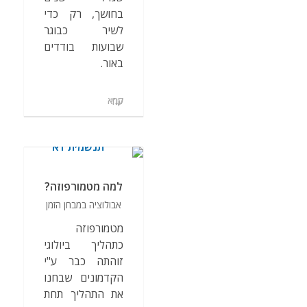
בחושך, רק כדי
לשיר כבוגר
שבועות בודדים
באור.
קרא עוד
למה מטמורפוזה?
אבולוציה במבחן הזמן
מטמורפוזה
כתהליך ביולוגי
זוהתה כבר ע"י
הקדמונים שבחנו
את התהליך תחת