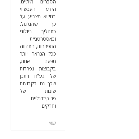
הסברים מיתיים.
הידע העכשווי
בנושא מצביע על
כך שהגלגול,
כתהליך ביולוגי
וכאסטרטגיית
התפתחות, התהווה
ככל הנראה יותר
מפעם אחת,
בקבוצות נפרדות
של בע"ח ויתכן
שכך גם בקבוצות
שונות של
פרוקי־רגליים
וחרקים.
קרא עוד