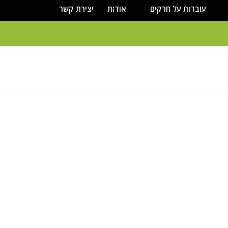
עובדות על חרקים
אודות
יצירת קשר