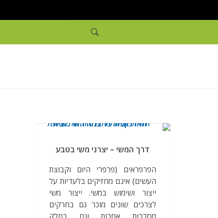
דרך המשי – יצרני משי בטבע
הפרפראים (פרפרי היום וקבוצת
העשים) אינם מחזיקים בלעדיות על
ייצור ושימוש במשי. ייצור משי
לצרכים שונים מוכר גם בחרקים
מסדרות אחרות וגם בחלק