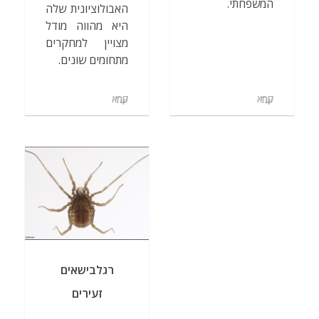
המשפחתי.
האבולוציונית שלה
היא מהווה מודל
מצויין למחקרים
מתחומים שונים.
קרא עוד
קרא עוד
רגלבישאים
זעירים