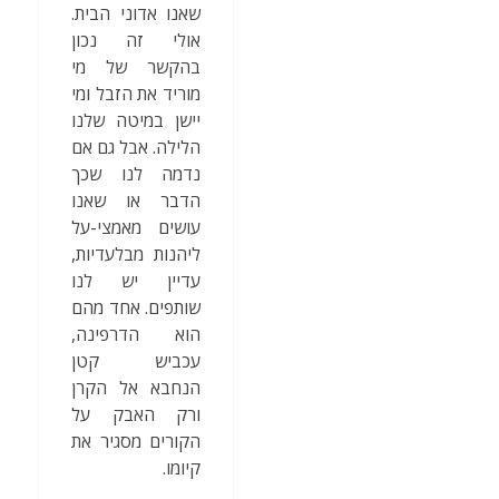
שאנו אדוני הבית.
אולי זה נכון
בהקשר של מי
מוריד את הזבל ומי
יישן במיטה שלנו
הלילה. אבל גם אם
נדמה לנו שכך
הדבר או שאנו
עושים מאמצי-על
ליהנות מבלעדיות,
עדיין יש לנו
שותפים. אחד מהם
הוא הדרפינה,
עכביש קטן
הנחבא אל הקרן
ורק האבק על
הקורים מסגיר את
קיומו.