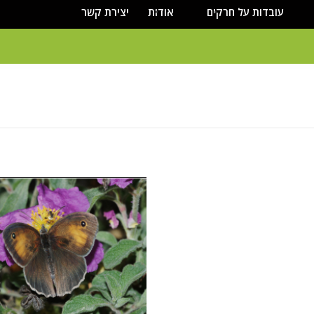
עובדות על חרקים
אודות
יצירת קשר