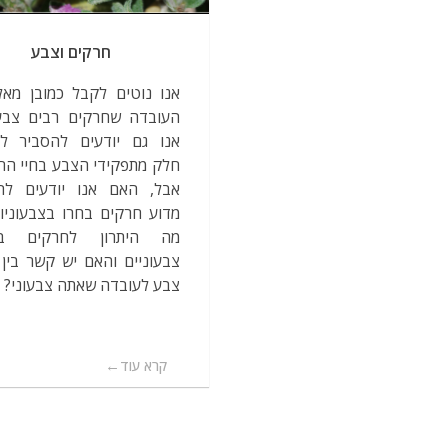
חרקים וצבע
אנו נוטים לקבל כמובן מאל
העובדה שחרקים רבים צבעו
אנו גם יודעים להסביר לכ
חלק מתפקידי הצבע בחיי הח
אבל, האם אנו יודעים להס
מדוע חרקים בחרו בצבעוניות
מה היתרון לחרקים בל
צבעוניים והאם יש קשר בין 
צבע לעובדה שאתה צבעוני?
קרא עוד