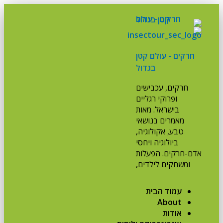
חרקים - עולם קטן
בגדול
חרקים, עכבישים
ופרוקי רגליים
בישראל. מאות
מאמרים בנושאי
טבע, אקולוגיה,
ביולוגיה ויחסי
אדם-חרקים. הפעלות
ומשחקים לילדים,
עמוד הבית
About
אודות