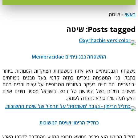
ראשי
»
שיטה
Posts tagged: שיטה
המשפחה גבנוניתיים Membracidae
משפחת הגבנוניתיים היא אחת ממשפחות הציקדות המגוונות ביותר
בתבל. בני המשפחה ניכרים בחזה קדמי בעל מבנים מפותחים
וביזאריים. הם חיים בעיקר באזורים הטרופיים על עצים ורבים מהם
מושכים נמלים בשל הפרשת טל דבש. בישראל מספר מינים אולם
האקולוגיה שלהם לא נחקרה לעומק.
כחליל הרימון ושיטת המשוכות
כחליל הרימון הוא פרפר ממוצא טרופי המגיע מהמדבר למרכז הארץ