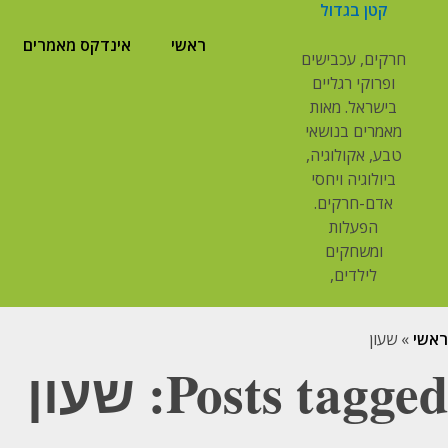
קטן בגדול
ראשי
אינדקס מאמרים
חרקים, עכבישים
ופרוקי רגליים
בישראל. מאות
מאמרים בנושאי
טבע, אקולוגיה,
ביולוגיה ויחסי
אדם-חרקים.
הפעלות
ומשחקים
לילדים,
ראשי
»
שעון
Posts tagged: שעון