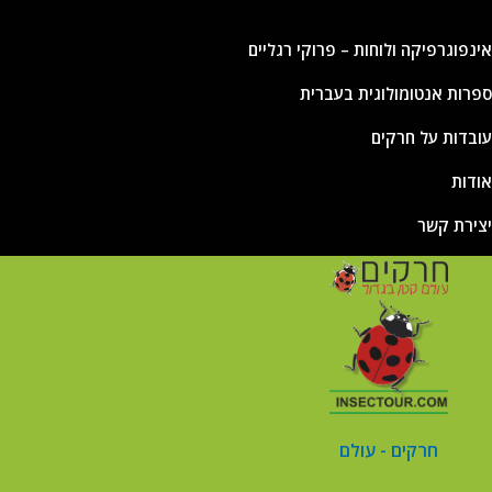
אינפוגרפיקה ולוחות – פרוקי רגליים
ספרות אנטומולוגית בעברית
עובדות על חרקים
אודות
יצירת קשר
חרקים - עולם