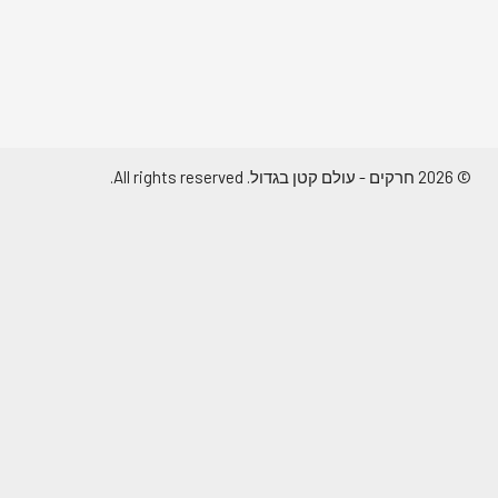
© 2026 חרקים - עולם קטן בגדול. All rights reserved.