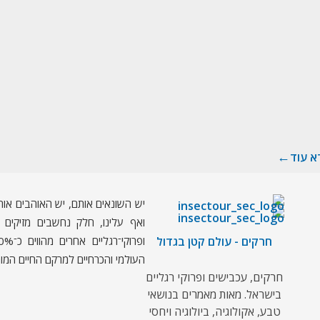
א עוד
יש השונאים אותם, יש האוהבים אות
ואף עלינו, חלק נחשבים מזיקים וא
חרקים - עולם קטן בגדול
העולמי והכרחיים למרקם החיים המור
חרקים, עכבישים ופרוקי רגליים
בישראל. מאות מאמרים בנושאי
טבע, אקולוגיה, ביולוגיה ויחסי