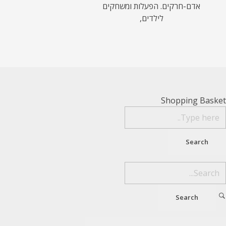
אדם-חרקים. הפעלות ומשחקים
לילדים,
Shopping Basket